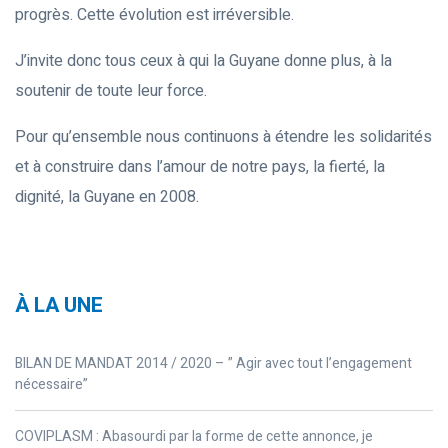
progrès. Cette évolution est irréversible.
J’invite donc tous ceux à qui la Guyane donne plus, à la
soutenir de toute leur force.
Pour qu’ensemble nous continuons à étendre les solidarités
et à construire dans l’amour de notre pays, la fierté, la
dignité, la Guyane en 2008.
À LA UNE
BILAN DE MANDAT 2014 / 2020 – ” Agir avec tout l’engagement
nécessaire”
COVIPLASM : Abasourdi par la forme de cette annonce, je