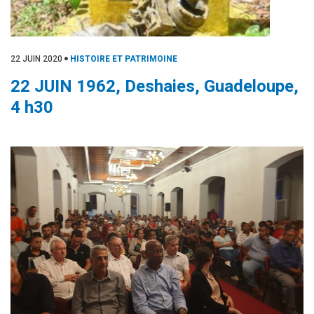
22 JUIN 2020
HISTOIRE ET PATRIMOINE
22 JUIN 1962, Deshaies, Guadeloupe,
4 h30