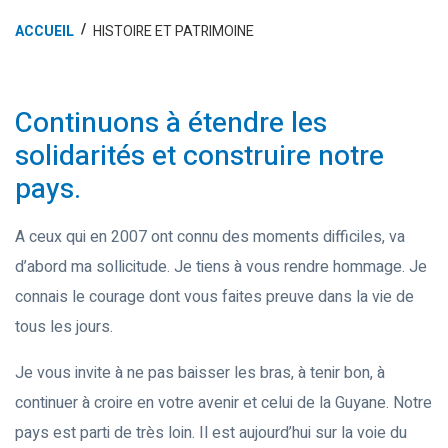
ACCUEIL
HISTOIRE ET PATRIMOINE
Continuons à étendre les
solidarités et construire notre
pays.
A ceux qui en 2007 ont connu des moments difficiles, va
d’abord ma sollicitude. Je tiens à vous rendre hommage. Je
connais le courage dont vous faites preuve dans la vie de
tous les jours.
Je vous invite à ne pas baisser les bras, à tenir bon, à
continuer à croire en votre avenir et celui de la Guyane. Notre
pays est parti de très loin. Il est aujourd’hui sur la voie du