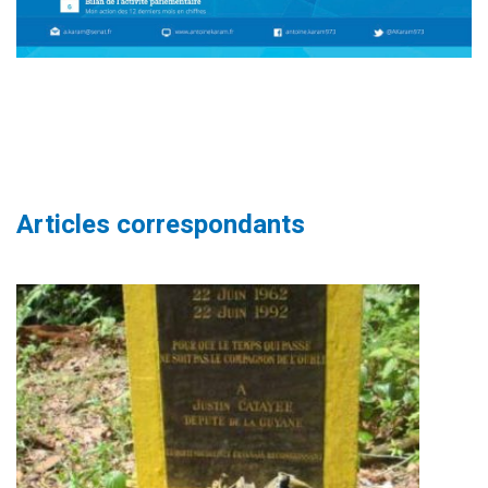
Articles correspondants