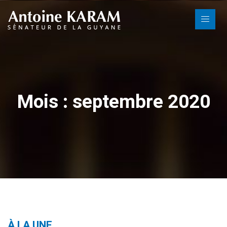
Mois : septembre 2020
À LA UNE