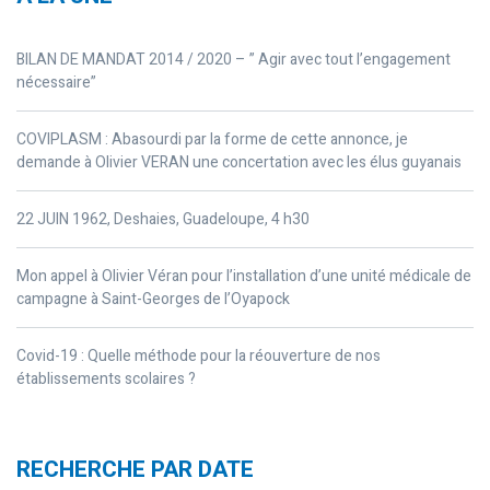
BILAN DE MANDAT 2014 / 2020 – ” Agir avec tout l’engagement
nécessaire”
COVIPLASM : Abasourdi par la forme de cette annonce, je
demande à Olivier VERAN une concertation avec les élus guyanais
22 JUIN 1962, Deshaies, Guadeloupe, 4 h30
Mon appel à Olivier Véran pour l’installation d’une unité médicale de
campagne à Saint-Georges de l’Oyapock
Covid-19 : Quelle méthode pour la réouverture de nos
établissements scolaires ?
RECHERCHE PAR DATE