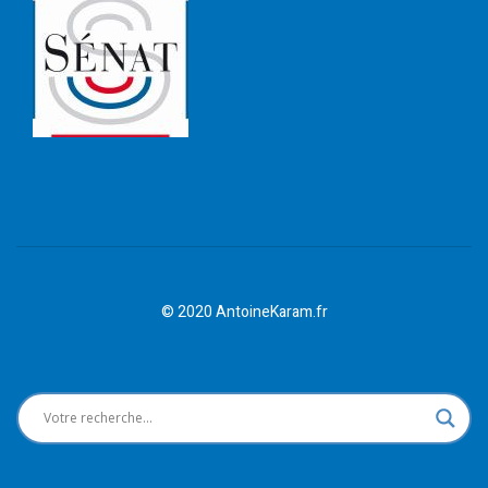
© 2020 AntoineKaram.fr