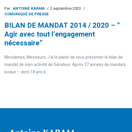
Par :
ANTOINE KARAM
2 septembre 2020
COMUNIQUÉ DE PRESSE
BILAN DE MANDAT 2014 / 2020 – ”
Agir avec tout l’engagement
nécessaire”
Mesdames, Messieurs, J’ai le plaisir de vous présenter le bilan de
mandat de mon activité de Sénateur. Après 37 années de mandats
locaux – dont 18 ans à...