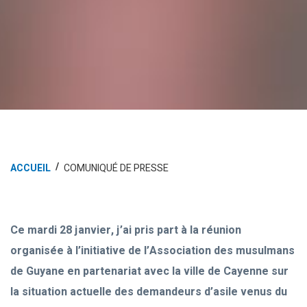
ACCUEIL
COMUNIQUÉ DE PRESSE
Ce mardi 28 janvier, j’ai pris part à la réunion
organisée à l’initiative de l’Association des musulmans
de Guyane en partenariat avec la ville de Cayenne sur
la situation actuelle des demandeurs d’asile venus du