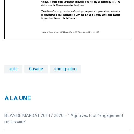
asile
Guyane
immigration
À LA UNE
BILAN DE MANDAT 2014 / 2020 – ” Agir avec tout l’engagement
nécessaire”