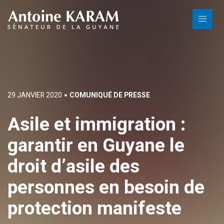
29 JANVIER 2020
COMUNIQUÉ DE PRESSE
Asile et immigration :
garantir en Guyane le
droit d’asile des
personnes en besoin de
protection manifeste