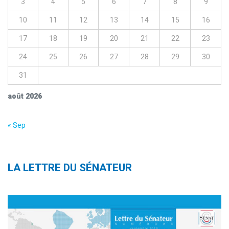
3
4
5
6
7
8
9
10
11
12
13
14
15
16
17
18
19
20
21
22
23
24
25
26
27
28
29
30
31
août 2026
« Sep
LA LETTRE DU SÉNATEUR