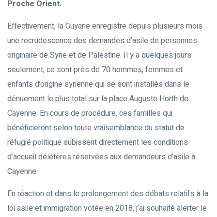
Proche Orient.
Effectivement, la Guyane enregistre depuis plusieurs mois
une recrudescence des demandes d’asile de personnes
originaire de Syrie et de Palestine. Il y a quelques jours
seulement, ce sont près de 70 hommes, femmes et
enfants d’origine syrienne qui se sont installés dans le
dénuement le plus total sur la place Auguste Horth de
Cayenne. En cours de procédure, ces familles qui
bénéficieront selon toute vraisemblance du statut de
réfugié politique subissent directement les conditions
d’accueil délétères réservées aux demandeurs d’asile à
Cayenne.
En réaction et dans le prolongement des débats relatifs à la
loi asile et immigration votée en 2018, j’ai souhaité alerter le