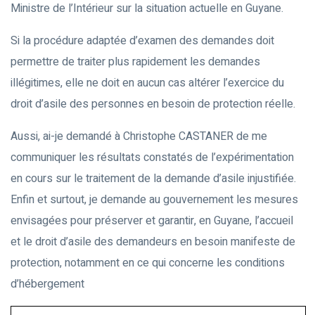
Ministre de l’Intérieur sur la situation actuelle en Guyane.
Si la procédure adaptée d’examen des demandes doit
permettre de traiter plus rapidement les demandes
illégitimes, elle ne doit en aucun cas altérer l’exercice du
droit d’asile des personnes en besoin de protection réelle.
Aussi, ai-je demandé à Christophe CASTANER de me
communiquer les résultats constatés de l’expérimentation
en cours sur le traitement de la demande d’asile injustifiée.
Enfin et surtout, je demande au gouvernement les mesures
envisagées pour préserver et garantir, en Guyane, l’accueil
et le droit d’asile des demandeurs en besoin manifeste de
protection, notamment en ce qui concerne les conditions
d’hébergement