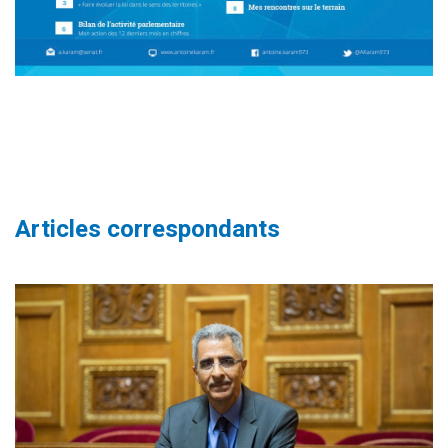
Articles correspondants