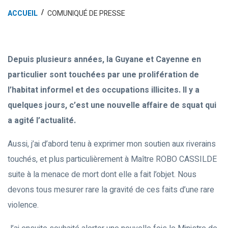
ACCUEIL
COMUNIQUÉ DE PRESSE
Depuis plusieurs années, la Guyane et Cayenne en
particulier sont touchées par une prolifération de
l’habitat informel et des occupations illicites. Il y a
quelques jours, c’est une nouvelle affaire de squat qui
a agité l’actualité.
Aussi, j’ai d’abord tenu à exprimer mon soutien aux riverains
touchés, et plus particulièrement à Maître ROBO CASSILDE
suite à la menace de mort dont elle a fait l’objet. Nous
devons tous mesurer rare la gravité de ces faits d’une rare
violence.