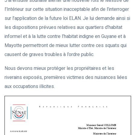
J’ai ensuite souhaité alerter une nouvelle fois le Ministre de
l’Intérieur sur cette situation inacceptable afin de l’interroger
sur l’application de la future loi ELAN. Je lui demande ainsi si
les dispositions prévues relatives aux quartiers d’habitat
informel et à la lutte contre l’habitat indigne en Guyane et à
Mayotte permettront de mieux lutter contre ces squats qui
causent de graves troubles à l’ordre public.
Nous devons mieux protéger les propriétaires et les
riverains exposés, premières victimes des nuisances liées
aux occupations illicites.