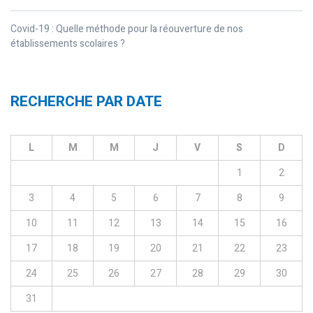
Covid-19 : Quelle méthode pour la réouverture de nos
établissements scolaires ?
RECHERCHE PAR DATE
L
M
M
J
V
S
D
1
2
3
4
5
6
7
8
9
10
11
12
13
14
15
16
17
18
19
20
21
22
23
24
25
26
27
28
29
30
31