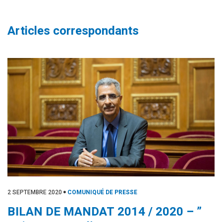
Articles correspondants
2 SEPTEMBRE 2020
COMUNIQUÉ DE PRESSE
BILAN DE MANDAT 2014 / 2020 – ”