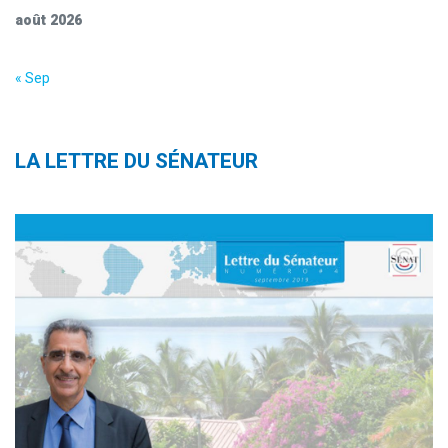
août 2026
« Sep
LA LETTRE DU SÉNATEUR