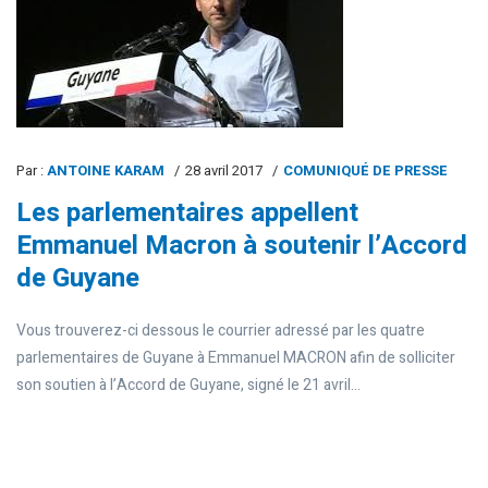
Par :
ANTOINE KARAM
28 avril 2017
COMUNIQUÉ DE PRESSE
Les parlementaires appellent
Emmanuel Macron à soutenir l’Accord
de Guyane
Vous trouverez-ci dessous le courrier adressé par les quatre
parlementaires de Guyane à Emmanuel MACRON afin de solliciter
son soutien à l’Accord de Guyane, signé le 21 avril...