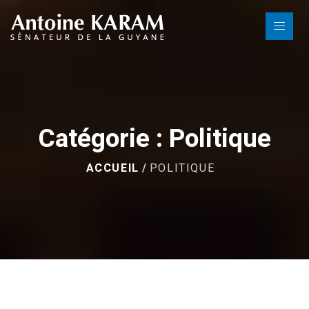
Catégorie : Politique
ACCUEIL
POLITIQUE