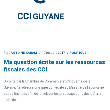
Par :
ANTOINE KARAM
10 octobre 2017
POLITIQUE
Ma question écrite sur les ressources
fiscales des CCI
Sollicité par la Chambre de Commerce et d’Industrie de la
Guyane, j’ai adressé une question écrite au Ministre de l’économie
et des finances afin de lui relayer les préoccupations des CCI à la
suite de...