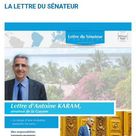
LA LETTRE DU SÉNATEUR