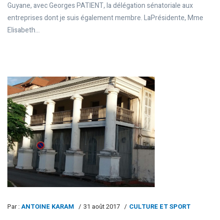
Guyane, avec Georges PATIENT, la délégation sénatoriale aux
entreprises dont je suis également membre. LaPrésidente, Mme
Elisabeth...
Par :
ANTOINE KARAM
31 août 2017
CULTURE ET SPORT