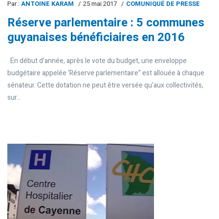
Par :
ANTOINE KARAM
25 mai 2017
COMUNIQUÉ DE PRESSE
Réserve parlementaire : 5 communes
guyanaises bénéficiaires en 2016
En début d’année, après le vote du budget, une enveloppe
budgétaire appelée ‘Réserve parlementaire” est allouée à chaque
sénateur. Cette dotation ne peut être versée qu’aux collectivités,
sur...