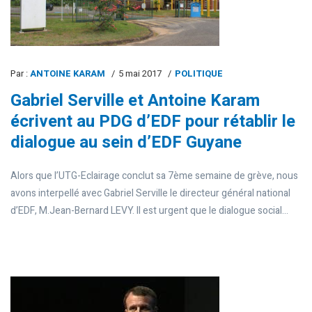
Par :
ANTOINE KARAM
5 mai 2017
POLITIQUE
Gabriel Serville et Antoine Karam
écrivent au PDG d’EDF pour rétablir le
dialogue au sein d’EDF Guyane
Alors que l’UTG-Eclairage conclut sa 7ème semaine de grève, nous
avons interpellé avec Gabriel Serville le directeur général national
d’EDF, M.Jean-Bernard LEVY. Il est urgent que le dialogue social...