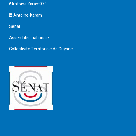
Antoine.Karam973
Antoine-Karam
Sénat
Assemblée nationale
Collectivité Territoriale de Guyane