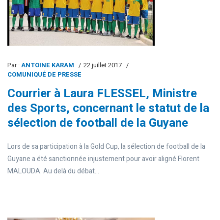
Par :
ANTOINE KARAM
22 juillet 2017
COMUNIQUÉ DE PRESSE
Courrier à Laura FLESSEL, Ministre
des Sports, concernant le statut de la
sélection de football de la Guyane
Lors de sa participation à la Gold Cup, la sélection de football de la
Guyane a été sanctionnée injustement pour avoir aligné Florent
MALOUDA. Au delà du débat...