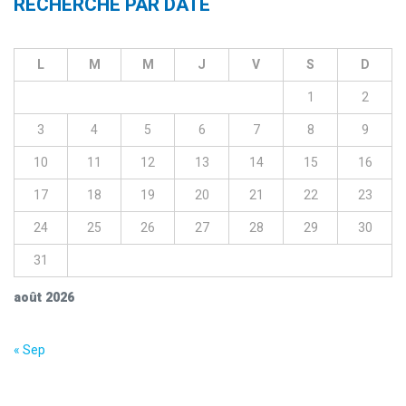
RECHERCHE PAR DATE
L
M
M
J
V
S
D
1
2
3
4
5
6
7
8
9
10
11
12
13
14
15
16
17
18
19
20
21
22
23
24
25
26
27
28
29
30
31
août 2026
« Sep