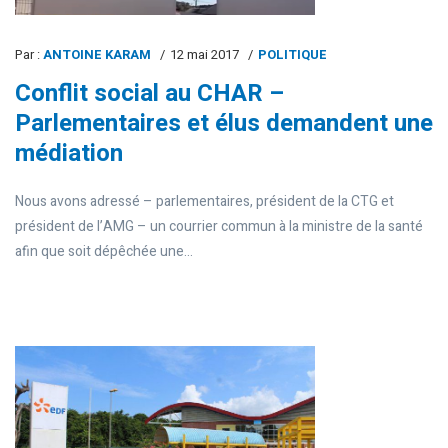
Par :
ANTOINE KARAM
12 mai 2017
POLITIQUE
Conflit social au CHAR –
Parlementaires et élus demandent une
médiation
Nous avons adressé – parlementaires, président de la CTG et
président de l’AMG – un courrier commun à la ministre de la santé
afin que soit dépêchée une...