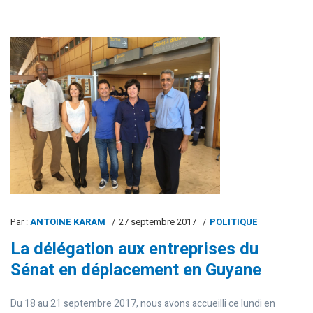
Par :
ANTOINE KARAM
27 septembre 2017
POLITIQUE
La délégation aux entreprises du
Sénat en déplacement en Guyane
Du 18 au 21 septembre 2017, nous avons accueilli ce lundi en