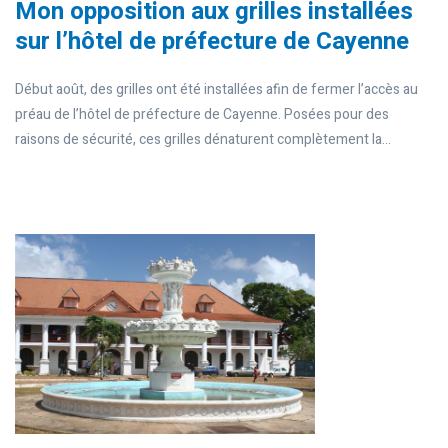
Mon opposition aux grilles installées
sur l’hôtel de préfecture de Cayenne
Début août, des grilles ont été installées afin de fermer l’accès au
préau de l’hôtel de préfecture de Cayenne. Posées pour des
raisons de sécurité, ces grilles dénaturent complètement la...