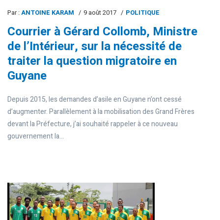
Par :
ANTOINE KARAM
9 août 2017
POLITIQUE
Courrier à Gérard Collomb, Ministre
de l’Intérieur, sur la nécessité de
traiter la question migratoire en
Guyane
Depuis 2015, les demandes d’asile en Guyane n’ont cessé
d’augmenter. Parallèlement à la mobilisation des Grand Frères
devant la Préfecture, j’ai souhaité rappeler à ce nouveau
gouvernement la...