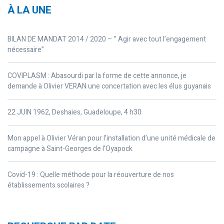
À LA UNE
BILAN DE MANDAT 2014 / 2020 – ” Agir avec tout l’engagement
nécessaire”
COVIPLASM : Abasourdi par la forme de cette annonce, je
demande à Olivier VERAN une concertation avec les élus guyanais
22 JUIN 1962, Deshaies, Guadeloupe, 4 h30
Mon appel à Olivier Véran pour l’installation d’une unité médicale de
campagne à Saint-Georges de l’Oyapock
Covid-19 : Quelle méthode pour la réouverture de nos
établissements scolaires ?