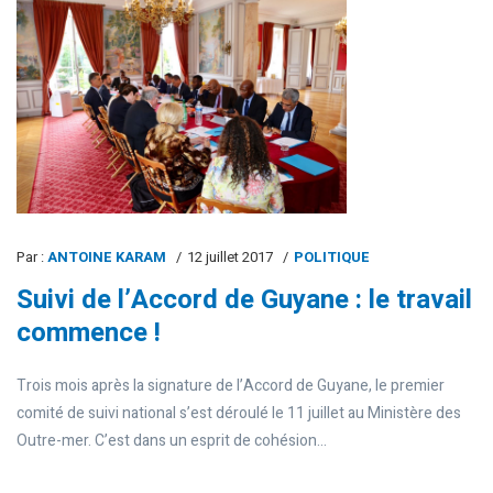
Par :
ANTOINE KARAM
12 juillet 2017
POLITIQUE
Suivi de l’Accord de Guyane : le travail
commence !
Trois mois après la signature de l’Accord de Guyane, le premier
comité de suivi national s’est déroulé le 11 juillet au Ministère des
Outre-mer. C’est dans un esprit de cohésion...