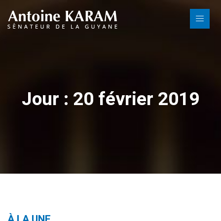
Jour : 20 février 2019
À LA UNE