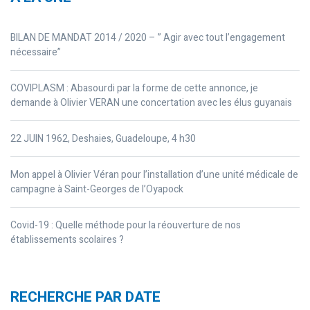
BILAN DE MANDAT 2014 / 2020 – ” Agir avec tout l’engagement
nécessaire”
COVIPLASM : Abasourdi par la forme de cette annonce, je
demande à Olivier VERAN une concertation avec les élus guyanais
22 JUIN 1962, Deshaies, Guadeloupe, 4 h30
Mon appel à Olivier Véran pour l’installation d’une unité médicale de
campagne à Saint-Georges de l’Oyapock
Covid-19 : Quelle méthode pour la réouverture de nos
établissements scolaires ?
RECHERCHE PAR DATE