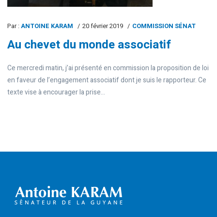
Par :
ANTOINE KARAM
20 février 2019
COMMISSION SÉNAT
Au chevet du monde associatif
Ce mercredi matin, j’ai présenté en commission la proposition de loi
en faveur de l’engagement associatif dont je suis le rapporteur. Ce
texte vise à encourager la prise...