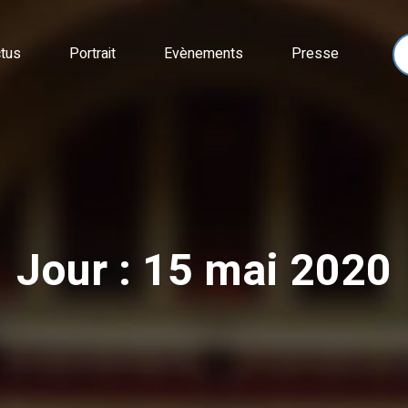
tus
Portrait
Evènements
Presse
Jour : 15 mai 2020