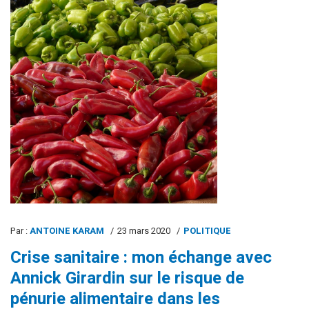
Par :
ANTOINE KARAM
23 mars 2020
POLITIQUE
Crise sanitaire : mon échange avec
Annick Girardin sur le risque de
pénurie alimentaire dans les