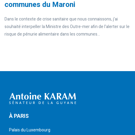
communes du Maroni
Dans le contexte de crise sanitaire que nous connaissons, j’ai
souhaité interpeller la Ministre des Outre-mer afin de l’alerter sur le
risque de pénurie alimentaire dans les communes...
À PARIS
Palais du Luxembourg