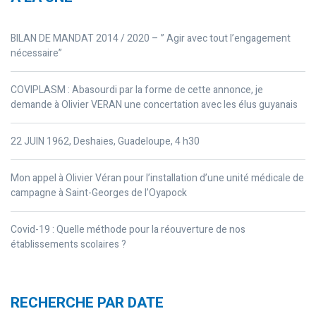
BILAN DE MANDAT 2014 / 2020 – ” Agir avec tout l’engagement
nécessaire”
COVIPLASM : Abasourdi par la forme de cette annonce, je
demande à Olivier VERAN une concertation avec les élus guyanais
22 JUIN 1962, Deshaies, Guadeloupe, 4 h30
Mon appel à Olivier Véran pour l’installation d’une unité médicale de
campagne à Saint-Georges de l’Oyapock
Covid-19 : Quelle méthode pour la réouverture de nos
établissements scolaires ?
RECHERCHE PAR DATE