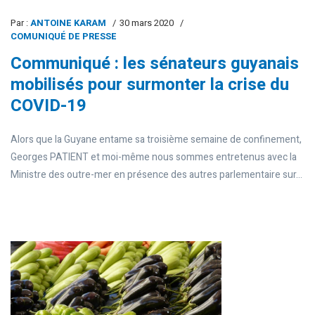
Par :
ANTOINE KARAM
30 mars 2020
COMUNIQUÉ DE PRESSE
Communiqué : les sénateurs guyanais
mobilisés pour surmonter la crise du
COVID-19
Alors que la Guyane entame sa troisième semaine de confinement,
Georges PATIENT et moi-même nous sommes entretenus avec la
Ministre des outre-mer en présence des autres parlementaire sur...