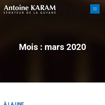
Mois : mars 2020
À LA UNE