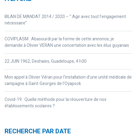
BILAN DE MANDAT 2014 / 2020 – ” Agir avec tout l’engagement
nécessaire”
COVIPLASM : Abasourdi par la forme de cette annonce, je
demande à Olivier VERAN une concertation avec les élus guyanais
22 JUIN 1962, Deshaies, Guadeloupe, 4 h30
Mon appel à Olivier Véran pour l’installation d’une unité médicale de
campagne à Saint-Georges de l’Oyapock
Covid-19 : Quelle méthode pour la réouverture de nos
établissements scolaires ?
RECHERCHE PAR DATE