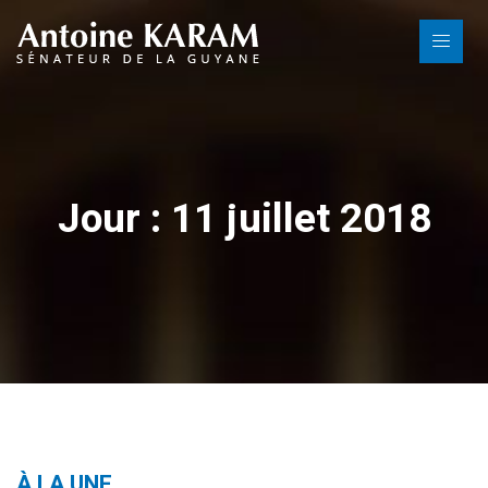
Jour : 11 juillet 2018
À LA UNE