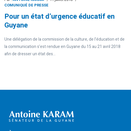
COMUNIQUÉ DE PRESSE
Pour un état d’urgence éducatif en
Guyane
Une délégation de la commission de la culture, de l’éducation et de
la communication s’est rendue en Guyane du 15 au 21 avril 2018
afin de dresser un état des...