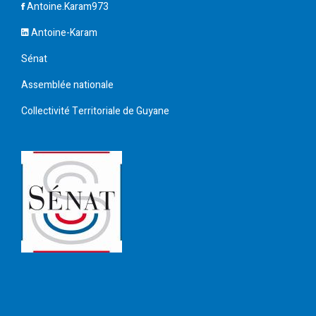
Antoine.Karam973
Antoine-Karam
Sénat
Assemblée nationale
Collectivité Territoriale de Guyane