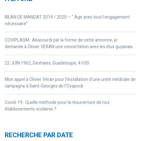
BILAN DE MANDAT 2014 / 2020 – ” Agir avec tout l’engagement
nécessaire”
COVIPLASM : Abasourdi par la forme de cette annonce, je
demande à Olivier VERAN une concertation avec les élus guyanais
22 JUIN 1962, Deshaies, Guadeloupe, 4 h30
Mon appel à Olivier Véran pour l’installation d’une unité médicale de
campagne à Saint-Georges de l’Oyapock
Covid-19 : Quelle méthode pour la réouverture de nos
établissements scolaires ?
RECHERCHE PAR DATE