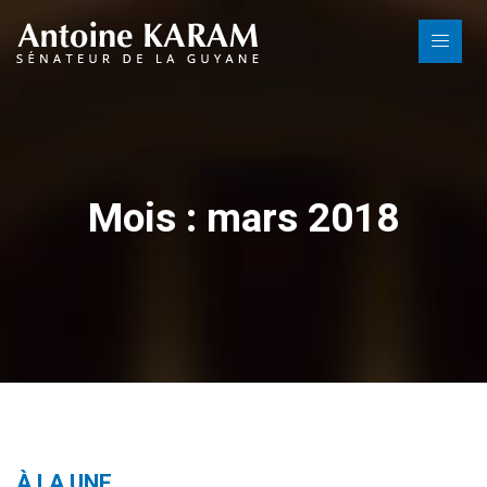
Mois : mars 2018
À LA UNE