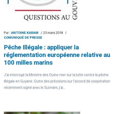
Par :
ANTOINE KARAM
25 mars 2018
COMUNIQUÉ DE PRESSE
Pêche Illégale : appliquer la
réglementation européenne relative au
100 milles marins
J’ai interrogé la Ministre des Outre-mer sur la lutte contre la pêche
illégale en Guyane. Outre des précisions sur l’accord de coopération
récemment signé avec le Surinam, j’ai...