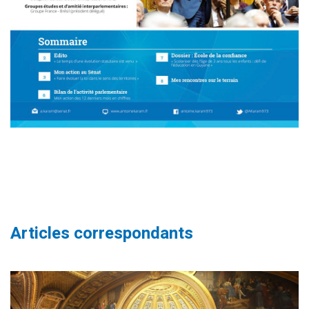
Articles correspondants