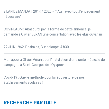
BILAN DE MANDAT 2014 / 2020 – ” Agir avec tout l’engagement
nécessaire”
COVIPLASM : Abasourdi par la forme de cette annonce, je
demande à Olivier VERAN une concertation avec les élus guyanais
22 JUIN 1962, Deshaies, Guadeloupe, 4 h30
Mon appel à Olivier Véran pour l’installation d’une unité médicale de
campagne à Saint-Georges de l’Oyapock
Covid-19 : Quelle méthode pour la réouverture de nos
établissements scolaires ?
RECHERCHE PAR DATE