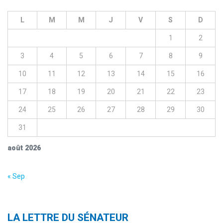
L
M
M
J
V
S
D
1
2
3
4
5
6
7
8
9
10
11
12
13
14
15
16
17
18
19
20
21
22
23
24
25
26
27
28
29
30
31
août 2026
« Sep
LA LETTRE DU SÉNATEUR