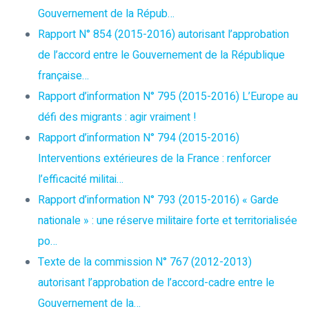
Gouvernement de la Répub…
Rapport N° 854 (2015-2016) autorisant l’approbation
de l’accord entre le Gouvernement de la République
française…
Rapport d’information N° 795 (2015-2016) L’Europe au
défi des migrants : agir vraiment !
Rapport d’information N° 794 (2015-2016)
Interventions extérieures de la France : renforcer
l’efficacité militai…
Rapport d’information N° 793 (2015-2016) « Garde
nationale » : une réserve militaire forte et territorialisée
po…
Texte de la commission N° 767 (2012-2013)
autorisant l’approbation de l’accord-cadre entre le
Gouvernement de la…