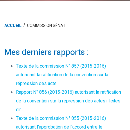
ACCUEIL
COMMISSION SÉNAT
Mes derniers rapports :
Texte de la commission N° 857 (2015-2016)
autorisant la ratification de la convention sur la
répression des acte…
Rapport N° 856 (2015-2016) autorisant la ratification
de la convention sur la répression des actes illicites
dir…
Texte de la commission N° 855 (2015-2016)
autorisant l’approbation de l’accord entre le