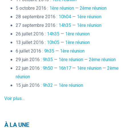
5 octobre 2016 :
1ère réunion
—
2ème réunion
28 septembre 2016 :
10h04
—
1ère réunion
27 septembre 2016 :
14h35
—
1ère réunion
26 juillet 2016 :
14h35
—
1ère réunion
13 juillet 2016 :
10h05
—
1ère réunion
6 juillet 2016 :
9h35
—
1ère réunion
29 juin 2016 :
9h35
—
1ère réunion
—
2ème réunion
22 juin 2016 :
9h50
—
16h17
—
1ère réunion
—
2ème
réunion
15 juin 2016 :
9h32
—
1ère réunion
Voir plus…
À LA UNE