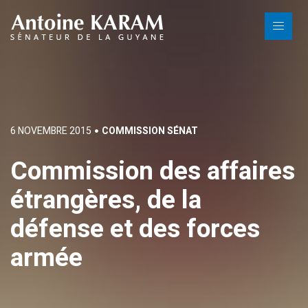
6 NOVEMBRE 2015
COMMISSION SÉNAT
Commission des affaires
étrangères, de la
défense et des forces
armée