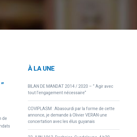
À LA UNE
 ”
BILAN DE MANDAT 2014 / 2020 – ” Agir avec
tout l’engagement nécessaire”
COVIPLASM : Abasourdi par la forme de cette
annonce, je demande à Olivier VERAN une
n de
concertation avec les élus guyanais
ndats