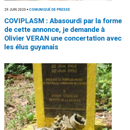
29 JUIN 2020
COMUNIQUÉ DE PRESSE
COVIPLASM : Abasourdi par la forme
de cette annonce, je demande à
Olivier VERAN une concertation avec
les élus guyanais