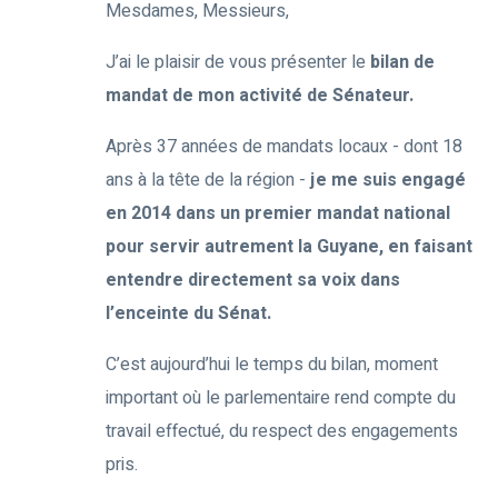
Mesdames, Messieurs,
J’ai le plaisir de vous présenter le
bilan de
mandat de mon activité de Sénateur.
Après 37 années de mandats locaux - dont 18
ans à la tête de la région -
je me suis engagé
en 2014 dans un premier mandat national
pour servir autrement la Guyane, en faisant
entendre directement sa voix dans
l’enceinte du Sénat.
C’est aujourd’hui le temps du bilan, moment
important où le parlementaire rend compte du
travail effectué, du respect des engagements
pris.