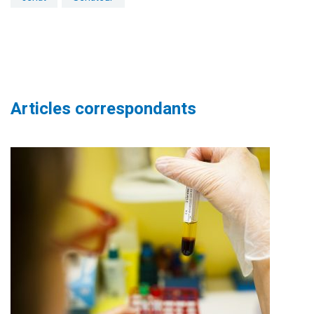
Articles correspondants