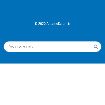
© 2020 AntoineKaram.fr