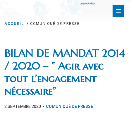
ACCUEIL
COMUNIQUÉ DE PRESSE
BILAN DE MANDAT 2014
/ 2020 – ” Agir avec
tout l’engagement
nécessaire”
2 SEPTEMBRE 2020
COMUNIQUÉ DE PRESSE