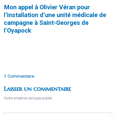
Mon appel à Olivier Véran pour
l’installation d’une unité médicale de
campagne à Saint-Georges de
l’Oyapock
1 Commentaire
Laisser un commentaire
Votre email ne sera pas publié