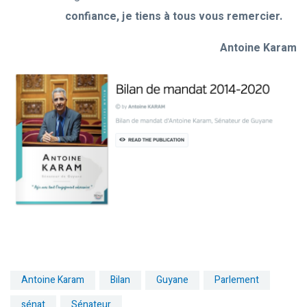
confiance, je tiens à tous vous remercier.
Antoine Karam
Antoine Karam
Bilan
Guyane
Parlement
sénat
Sénateur