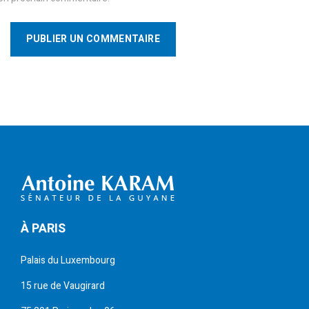
PUBLIER UN COMMENTAIRE
À PARIS
Palais du Luxembourg
15 rue de Vaugirard