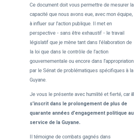
Ce document doit vous permettre de mesurer la
capacité que nous avons eue, avec mon équipe,
à influer sur l’action publique. Il met en
perspective - sans être exhaustif - le travail
législatif que je mène tant dans l’élaboration de
la loi que dans le contrôle de l’action
gouvernementale ou encore dans l’appropriation
par le Sénat de problématiques spécifiques à la
Guyane.
Je vous le présente avec humilité et fierté, car
il
s’inscrit dans le prolongement de plus de
quarante années d’engagement politique au
service de la Guyane.
Il témoigne de combats gagnés dans