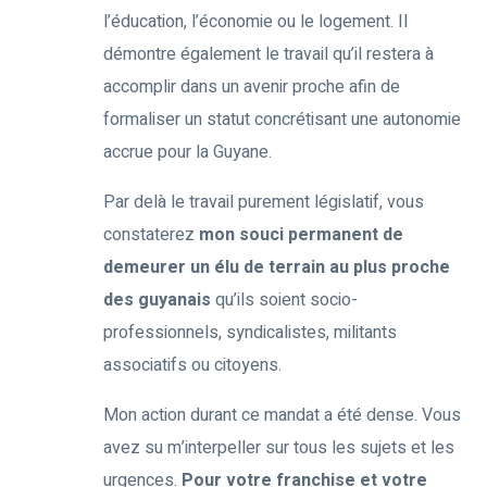
l’éducation, l’économie ou le logement. Il
démontre également le travail qu’il restera à
accomplir dans un avenir proche afin de
formaliser un statut concrétisant une autonomie
accrue pour la Guyane.
Par delà le travail purement législatif, vous
constaterez
mon souci permanent de
demeurer un élu de terrain au plus proche
des guyanais
qu’ils soient socio-
professionnels, syndicalistes, militants
associatifs ou citoyens.
Mon action durant ce mandat a été dense. Vous
avez su m’interpeller sur tous les sujets et les
urgences.
Pour votre franchise et votre